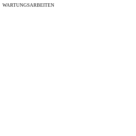
WARTUNGSARBEITEN