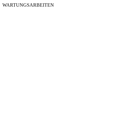
WARTUNGSARBEITEN