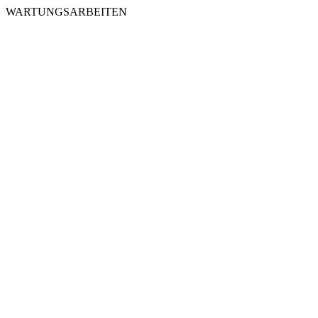
WARTUNGSARBEITEN