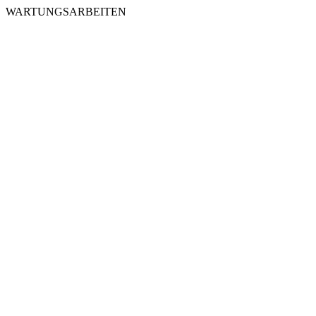
WARTUNGSARBEITEN