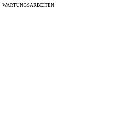
WARTUNGSARBEITEN