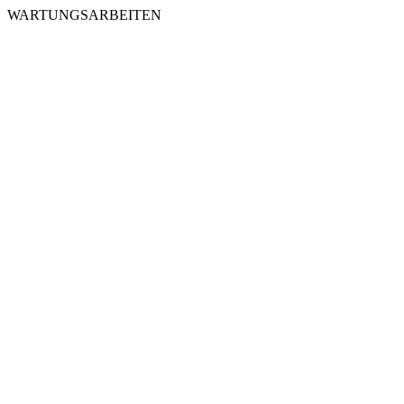
WARTUNGSARBEITEN