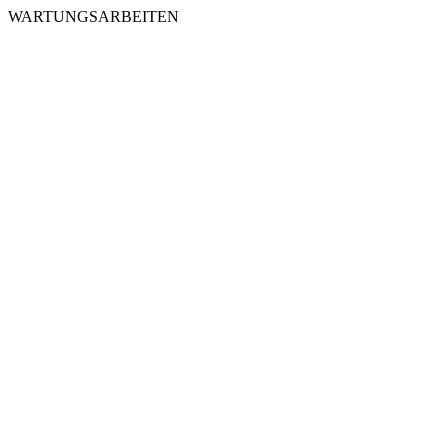
WARTUNGSARBEITEN