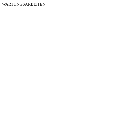
WARTUNGSARBEITEN