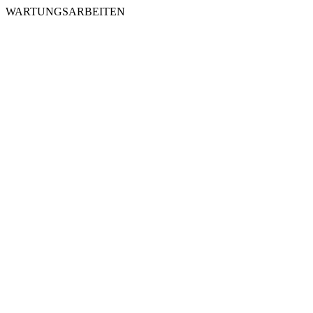
WARTUNGSARBEITEN