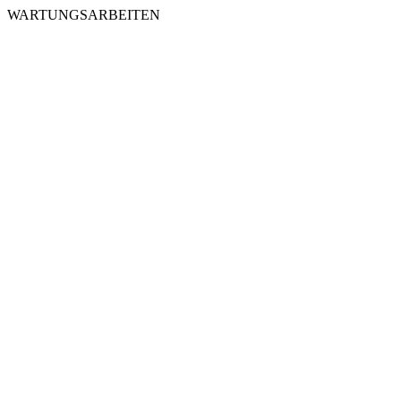
WARTUNGSARBEITEN