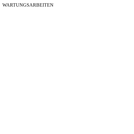
WARTUNGSARBEITEN