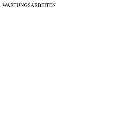
WARTUNGSARBEITEN