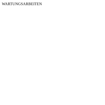
WARTUNGSARBEITEN