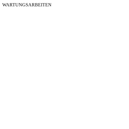
WARTUNGSARBEITEN