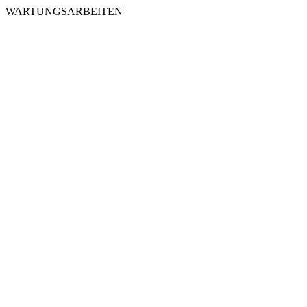
WARTUNGSARBEITEN