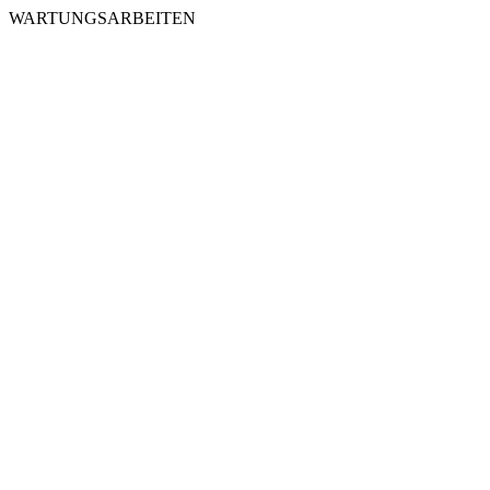
WARTUNGSARBEITEN