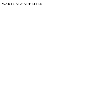
WARTUNGSARBEITEN