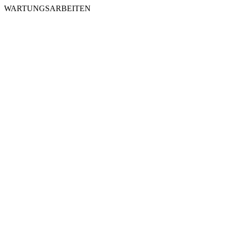
WARTUNGSARBEITEN